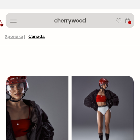
Хроника
|
Canada