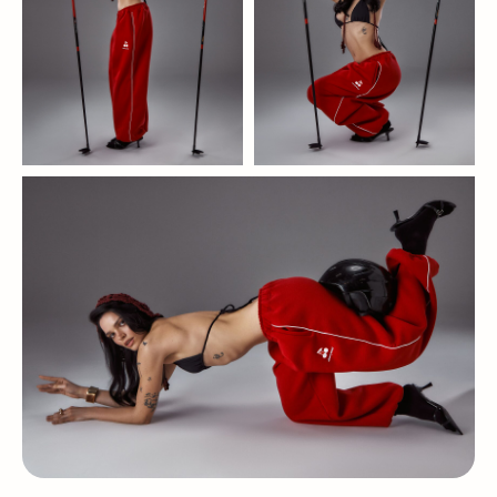
© 2026 cherrywood. Все права защищены