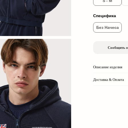
S - M
Специфика
Без Начеса
Сообщить о
Описание изделия
Доставка & Оплата