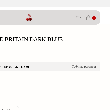
E BRITAIN DARK BLUE
Таблица размеров
- 185 см Ж - 176 см