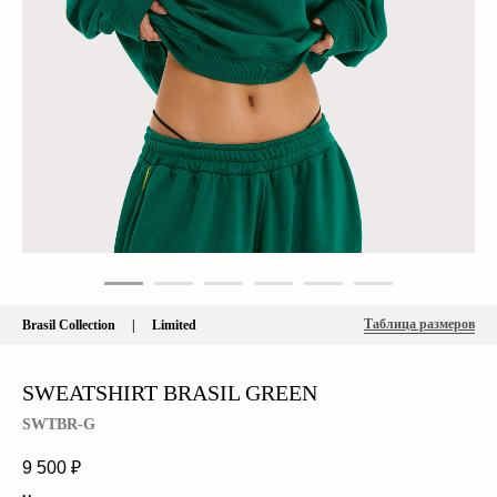
Таблица размеров
Brasil Collection | Limited
SWEATSHIRT BRASIL GREEN
SWTBR-G
9 500
₽