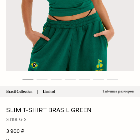
Таблица размеров
Brasil Collection | Limited
SLIM T-SHIRT BRASIL GREEN
STBR-G-S
3 900
₽