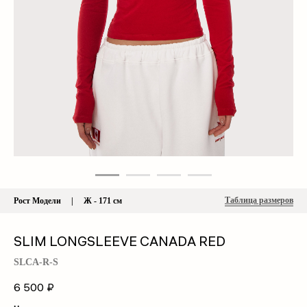
Таблица размеров
Рост Модели | Ж - 171 см
SLIM LONGSLEEVE CANADA RED
SLCA-R-S
6 500
₽