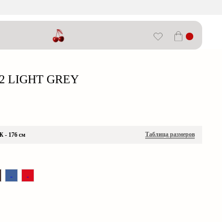
2 LIGHT GREY
Таблица размеров
- 176 см