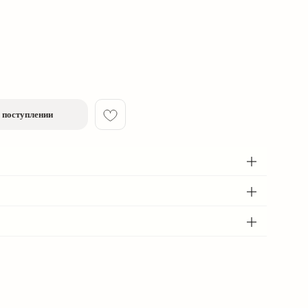
 поступлении